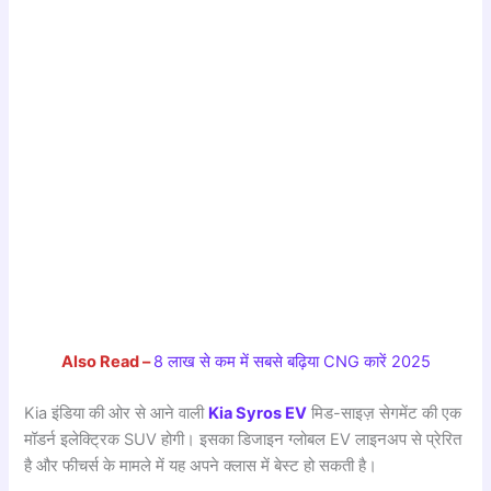
Also Read –
8 लाख से कम में सबसे बढ़िया CNG कारें 2025
Kia इंडिया की ओर से आने वाली
Kia Syros EV
मिड-साइज़ सेगमेंट की एक
मॉडर्न इलेक्ट्रिक SUV होगी। इसका डिजाइन ग्लोबल EV लाइनअप से प्रेरित
है और फीचर्स के मामले में यह अपने क्लास में बेस्ट हो सकती है।