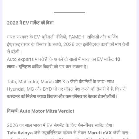
2026 में EV मार्केट की दिशा
भारत सरकार के EV-फ्रेंडली नीतियों, FAME-II सब्सिडी और चार्जिंग
इंफ्रास्ट्रक्चर के विस्तार के चलते, 2026 तक इलेक्ट्रिक कारों की मांग तेजी
से बढ़ेगी।
Auto experts मानते हैं कि अगले दो सालों में भारत का EV मार्केट
10
लाख+ यूनिट्स
वार्षिक बिक्री को पार कर सकता है।
Tata, Mahindra, Maruti और Kia जैसी कंपनियों के साथ-साथ
Hyundai, MG और BYD भी नए मॉडल पेश करने की तैयारी में हैं, जिससे
कस्टमर को मिलेगा ज्यादा विकल्प और कम कीमत पर बेहतर टेक्नोलॉजी।
निष्कर्ष: Auto Motor Mitra Verdict
2026 का साल भारत में EV सेगमेंट के लिए
गेम-चेंजर
साबित होगा।
Tata Avinya
जैसे फ्यूचरिस्टिक मॉडल से लेकर
Maruti eVX
जैसी मास-