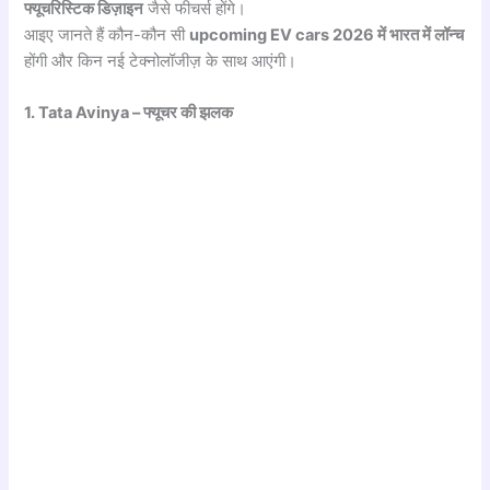
फ्यूचरिस्टिक डिज़ाइन
जैसे फीचर्स होंगे।
आइए जानते हैं कौन-कौन सी
upcoming EV cars 2026 में भारत में लॉन्च
होंगी और किन नई टेक्नोलॉजीज़ के साथ आएंगी।
1. Tata Avinya – फ्यूचर की झलक