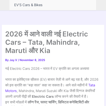
EV’S Cars & Bikes
2026 में आने वाली नई Electric
Cars – Tata, Mahindra,
Maruti और Kia
By
Jay.V
/
November 8, 2025
नई Electric Cars 2026 – भारत में EV क्रांति का अगला अध्याय!
भारत का इलेक्ट्रिक व्हीकल (EV) बाजार तेज़ी से आगे बढ़ रहा है, और 2026
को इस क्रांति का “बड़ा साल” कहा जा सकता है। आने वाले महीनों में
Tata
Motors
, Mahindra, Maruti Suzuki और Kia जैसी दिग्गज कंपनियाँ
अपनी अगली पीढ़ी की
Electric Cars
लॉन्च करने की तैयारी में हैं।
इन सभी मॉडलों में
लॉन्ग रेंज, फास्ट चार्जिंग, डिजिटल कनेक्टिविटी और