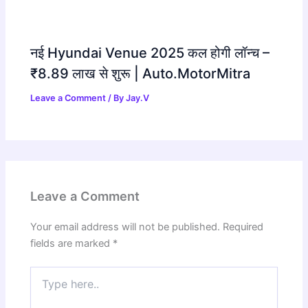
नई Hyundai Venue 2025 कल होगी लॉन्च –
₹8.89 लाख से शुरू | Auto.MotorMitra
Leave a Comment
/ By
Jay.V
Leave a Comment
Your email address will not be published.
Required
fields are marked
*
Type
here..