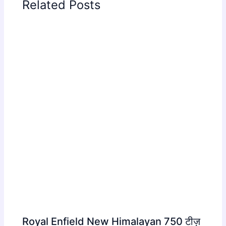
Related Posts
Royal Enfield New Himalayan 750 टीज़