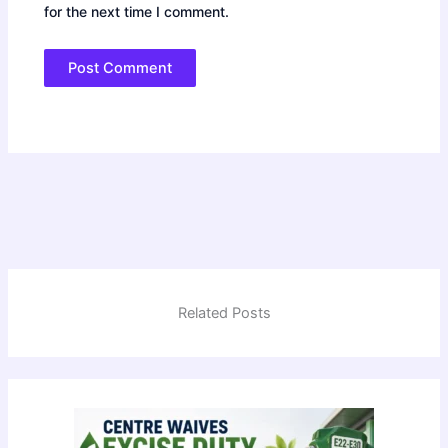
for the next time I comment.
Related Posts