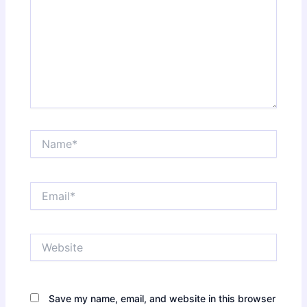
Name*
Email*
Website
Save my name, email, and website in this browser