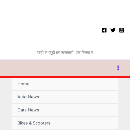
Skip
to
content
गाड़ी से जुड़ी हर जानकारी, एक क्लिक में
Home
Auto News
Se
Cars News
Bikes & Scooters