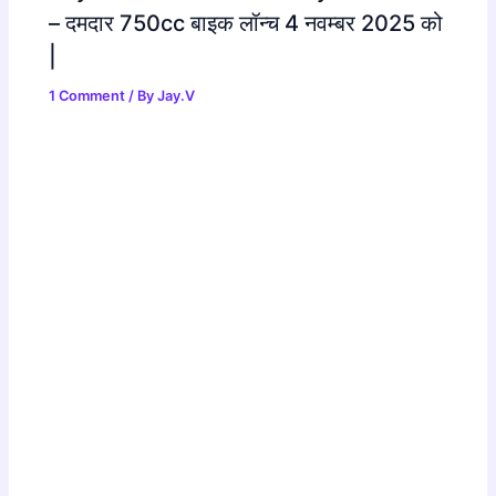
– दमदार 750cc बाइक लॉन्च 4 नवम्बर 2025 को
|
1 Comment
/ By
Jay.V