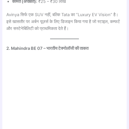
कीमत (अपेक्षित):
₹25 – ₹30 लाख
Avinya सिर्फ एक SUV नहीं, बल्कि Tata का “Luxury EV Vision” है।
इसे खासतौर पर अर्बन यूज़र्स के लिए डिजाइन किया गया है जो स्टाइल, कम्फर्ट
और सस्टेनेबिलिटी को प्राथमिकता देते हैं।
2. Mahindra BE 07 – भारतीय टेक्नोलॉजी की ताकत