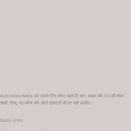
Auto.MotorMitra अब आपके लिए लेकर आता है| कार, बाइक और EV की ताज़ा
खबरें, रिव्यू, नए लॉन्च और ऑटो इंडस्ट्री की हर बड़ी अपडेट।
Quick Links