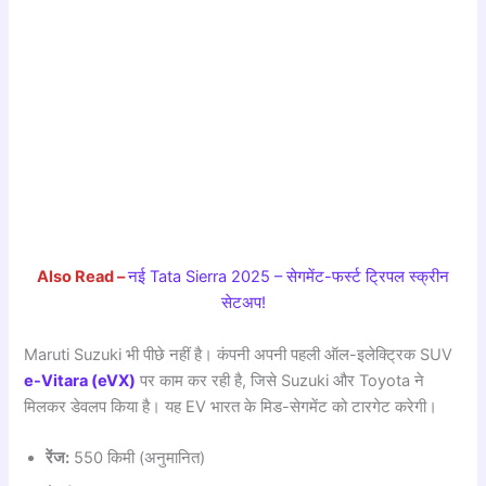
Also Read –
नई Tata Sierra 2025 – सेगमेंट-फर्स्ट ट्रिपल स्क्रीन
सेटअप!
Maruti Suzuki भी पीछे नहीं है। कंपनी अपनी पहली ऑल-इलेक्ट्रिक SUV
e-Vitara (eVX)
पर काम कर रही है, जिसे Suzuki और Toyota ने
मिलकर डेवलप किया है। यह EV भारत के मिड-सेगमेंट को टारगेट करेगी।
रेंज:
550 किमी (अनुमानित)