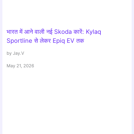
भारत में आने वाली नई Skoda कारें: Kylaq
Sportline से लेकर Epiq EV तक
by Jay.V
May 21, 2026