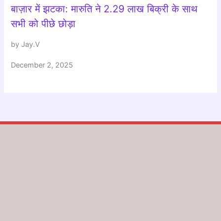
बाज़ार में झटका: मारुति ने 2.29 लाख बिक्री के साथ
सभी को पीछे छोड़ा
by Jay.V
December 2, 2025