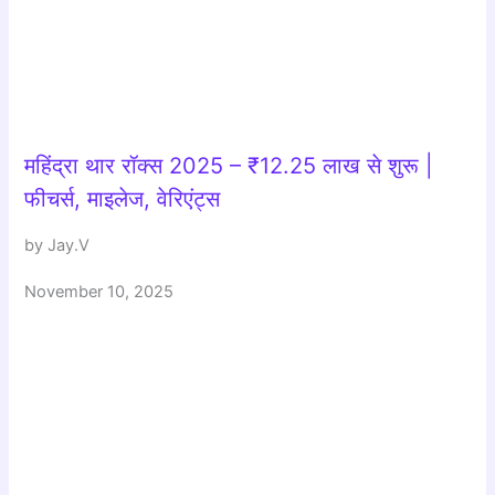
महिंद्रा थार रॉक्स 2025 – ₹12.25 लाख से शुरू |
फीचर्स, माइलेज, वेरिएंट्स
by Jay.V
November 10, 2025