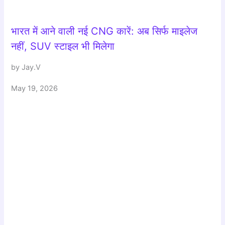
भारत में आने वाली नई CNG कारें: अब सिर्फ माइलेज
नहीं, SUV स्टाइल भी मिलेगा
by Jay.V
May 19, 2026