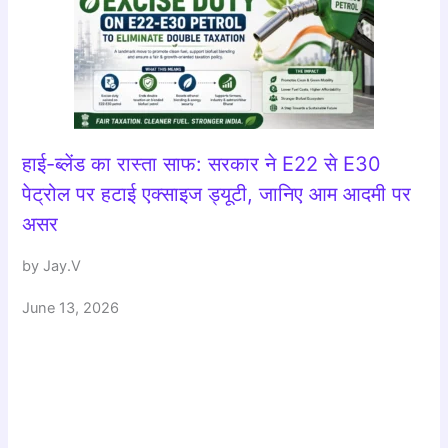
हाई-ब्लेंड का रास्ता साफ: सरकार ने E22 से E30
पेट्रोल पर हटाई एक्साइज ड्यूटी, जानिए आम आदमी पर
असर
by Jay.V
June 13, 2026