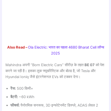
Also Read –
Ola Electric: भारत का पहला 4680 Bharat Cell लॉन्च
2025
Mahindra अपनी “Born Electric Cars” सीरीज़ के तहत
BE 07
को पेश
करने जा रही है। इसका लुक फ्यूचरिस्टिक और बोल्ड है, जो Tesla और
Hyundai Ioniq जैसे इंटरनेशनल EVs को टक्कर देगा।
रेंज:
500 किमी+
बैटरी:
~60 kWh
फीचर्स:
पैनोरमिक सनरूफ, 3D इन्फोटेनमेंट डिस्प्ले, ADAS लेवल 2